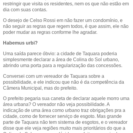
restringir que visita os residentes, nem os que não estão em
dia com suas contas.
O desejo de
Celso Rossi
em não fazer um condomínio, e
não seguir as regras que regem todos, é que assim, ele não
poder mudar as regras conforme lhe agradar.
Habemus urbi?
Uma saída parece óbvio: a cidade de Taquara poderia
simplesmente declarar a área de Colina do Sol urbano,
abrindo uma porta para a regularização das concessões.
Conversei com um vereador de Taquara sobre a
possibilidade, e ele indicou que não é da competência da
Câmera Municipal, mas do prefeito.
O prefeito pegaria sua caneta de declarar aquele morro uma
área urbana? O vereador não veja possibilidade. A
indicação de uma área como urbano traz obrigações pra a
cidade, como de fornecer serviço de esgoto. Mas grande
parte de Taquara não tem sistema de esgotos, e o vereador
disse que ele veja regiões muito mais prioritários do que a