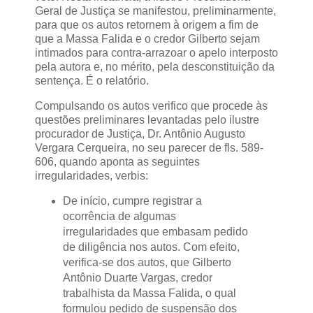
Geral de Justiça se manifestou, preliminarmente,
para que os autos retornem à origem a fim de
que a Massa Falida e o credor Gilberto sejam
intimados para contra-arrazoar o apelo interposto
pela autora e, no mérito, pela desconstituição da
sentença. É o relatório.
Compulsando os autos verifico que procede às
questões preliminares levantadas pelo ilustre
procurador de Justiça, Dr. Antônio Augusto
Vergara Cerqueira, no seu parecer de fls. 589-
606, quando aponta as seguintes
irregularidades, verbis:
De início, cumpre registrar a
ocorrência de algumas
irregularidades que embasam pedido
de diligência nos autos. Com efeito,
verifica-se dos autos, que Gilberto
Antônio Duarte Vargas, credor
trabalhista da Massa Falida, o qual
formulou pedido de suspensão dos