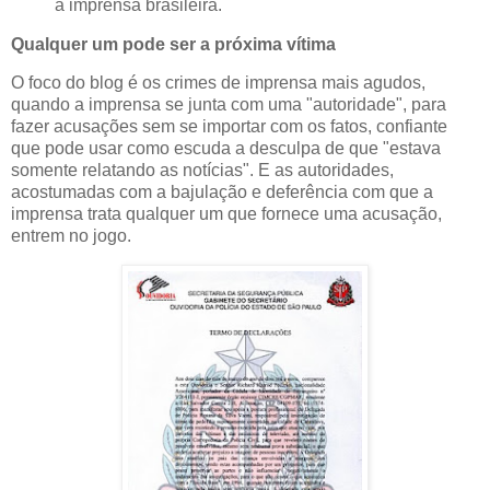
a imprensa brasileira.
Qualquer um pode ser a próxima vítima
O foco do blog é os crimes de imprensa mais agudos,
quando a imprensa se junta com uma "autoridade", para
fazer acusações sem se importar com os fatos, confiante
que pode usar como escuda a desculpa de que "estava
somente relatando as notícias". E as autoridades,
acostumadas com a bajulação e deferência com que a
imprensa trata qualquer um que fornece uma acusação,
entrem no jogo.