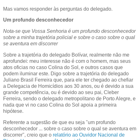
Mas vamos responder às perguntas do delegado.
Um profundo desconhecedor
Nota-se que Vossa Senhoria é um profundo desconhecedor
sobre a minha trajetória policial e sobre o caso sobre o qual
se aventura em discorrer
Sobre a trajetória do delegado Bolívar, realmente não me
aprofundei: meu interesse não é com o homem, mas seus
atos oficias no caso Colina do Sol, e outros casos que
podem iluminar este. Digo sobre a trajetória do delegado
Juliano Brasil Ferreira que, para ele ter chegado ao chefiar
a Delegacia de Homicídios aos 30 anos, ou é devido a sua
grande competência, ou é devido ao seu pai, Cleber
Ferreira, sendo o delegado metropolitano de Porto Alegre, e
nada que vi no caso Colina do Sol apoia a primeira
hipótese.
Referente a sugestão de que eu seja "um profundo
desconhecedor ... sobre o caso sobre o qual se aventura em
discorrer", creio que o
relatório ao Ouvidor Nacional de