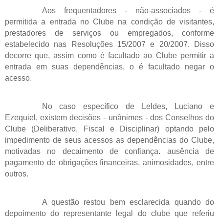
Aos frequentadores - não-associados - é
permitida a entrada no Clube na condição de visitantes,
prestadores de serviços ou empregados, conforme
estabelecido nas Resoluções 15/2007 e 20/2007. Disso
decorre que, assim como é facultado ao Clube permitir a
entrada em suas dependências, o é facultado negar o
acesso.
No caso específico de Leldes, Luciano e
Ezequiel, existem decisões - unânimes - dos Conselhos do
Clube (Deliberativo, Fiscal e Disciplinar) optando pelo
impedimento de seus acessos as dependências do Clube,
motivadas no decaimento de confiança. ausência de
pagamento de obrigações financeiras, animosidades, entre
outros.
A questão restou bem esclarecida quando do
depoimento do representante legal do clube que referiu