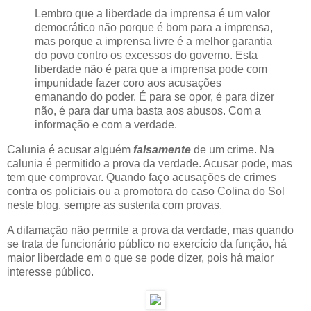
Lembro que a liberdade da imprensa é um valor
democrático não porque é bom para a imprensa,
mas porque a imprensa livre é a melhor garantia
do povo contro os excessos do governo. Esta
liberdade não é para que a imprensa pode com
impunidade fazer coro aos acusações
emanando do poder. É para se opor, é para dizer
não, é para dar uma basta aos abusos. Com a
informação e com a verdade.
Calunia é acusar alguém
falsamente
de um crime. Na
calunia é permitido a prova da verdade. Acusar pode, mas
tem que comprovar. Quando faço acusações de crimes
contra os policiais ou a promotora do caso Colina do Sol
neste blog, sempre as sustenta com provas.
A difamação não permite a prova da verdade, mas quando
se trata de funcionário público no exercício da função, há
maior liberdade em o que se pode dizer, pois há maior
interesse público.