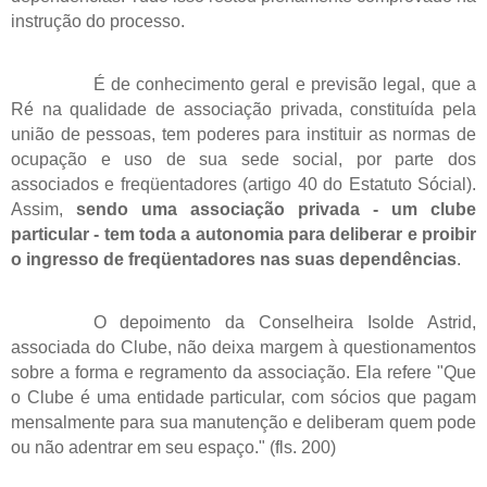
instrução do processo.
É de conhecimento geral e previsão legal, que a
Ré na qualidade de associação privada, constituída pela
união de pessoas, tem poderes para instituir as normas de
ocupação e uso de sua sede social, por parte dos
associados e freqüentadores (artigo 40 do Estatuto Sócial).
Assim,
sendo uma associação privada - um clube
particular - tem toda a autonomia para deliberar e proibir
o ingresso de freqüentadores nas suas dependências
.
O depoimento da Conselheira Isolde Astrid,
associada do Clube, não deixa margem à questionamentos
sobre a forma e regramento da associação. Ela refere "Que
o Clube é uma entidade particular, com sócios que pagam
mensalmente para sua manutenção e deliberam quem pode
ou não adentrar em seu espaço." (fls. 200)